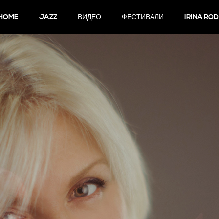
HOME
JAZZ
ВИДЕО
ФЕСТИВАЛИ
IRINA ROD