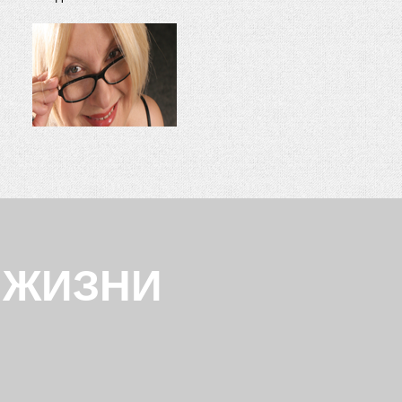
А ЖИЗНИ