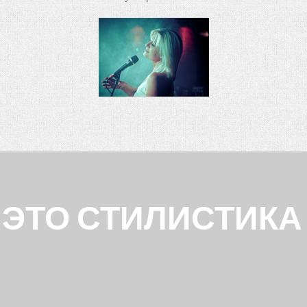
 ЭТО СТИЛИСТИК